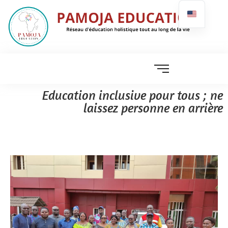
Education inclusive pour tous ; ne
laissez personne en arrière