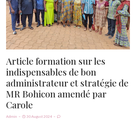
Article formation sur les
indispensables de bon
administrateur et stratégie de
MR Bohicon amendé par
Carole
Admin
30 August 2024