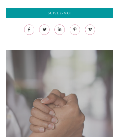
SUIVEZ-MOI