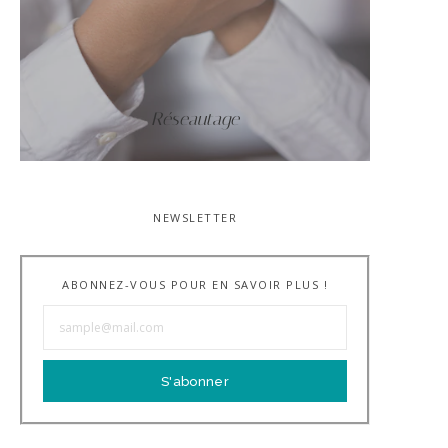
Réseautage
NEWSLETTER
ABONNEZ-VOUS POUR EN SAVOIR PLUS !
S'abonner