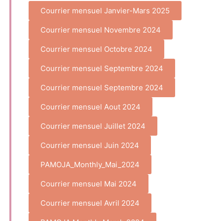
Courrier mensuel Janvier-Mars 2025
Courrier mensuel Novembre 2024
Courrier mensuel Octobre 2024
Courrier mensuel Septembre 2024
Courrier mensuel Septembre 2024
Courrier mensuel Aout 2024
Courrier mensuel Juillet 2024
Courrier mensuel Juin 2024
PAMOJA_Monthly_Mai_2024
Courrier mensuel Mai 2024
Courrier mensuel Avril 2024