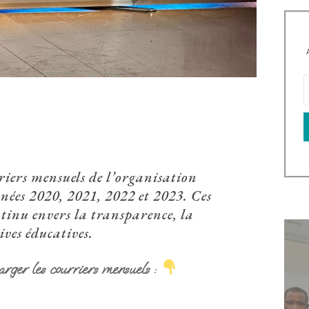
riers mensuels de l’organisation
ées 2020, 2021, 2022 et 2023. Ces
tinu envers la transparence, la
ives éducatives.
harger les courriers mensuels :