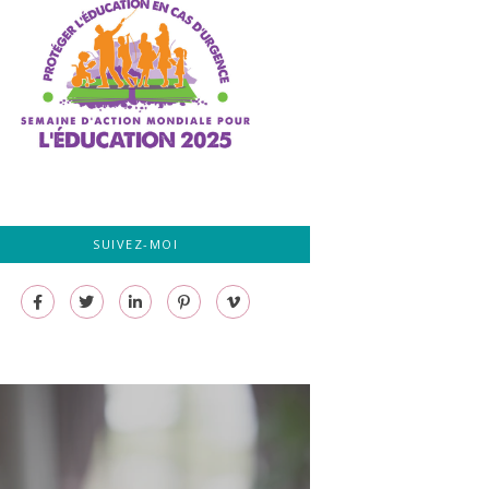
SUIVEZ-MOI