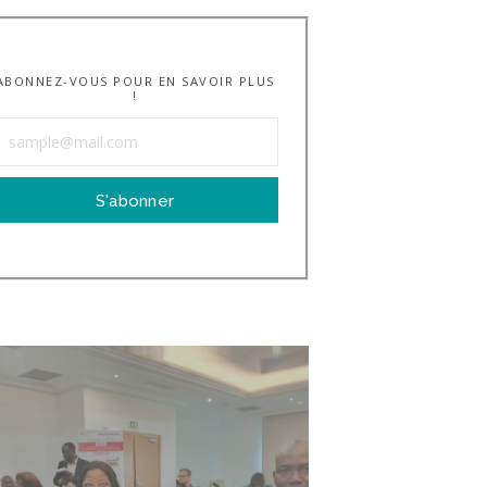
ABONNEZ-VOUS POUR EN SAVOIR PLUS
!
S'abonner