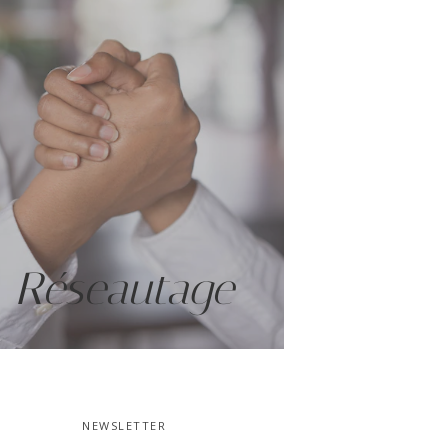
Réseautage
NEWSLETTER