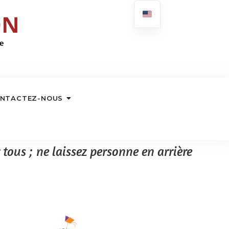
NTACTEZ-NOUS
tous ; ne laissez personne en arrière