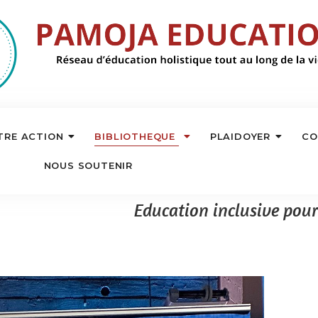
TRE ACTION
BIBLIOTHEQUE
PLAIDOYER
CO
NOUS SOUTENIR
Education inclusive pour 