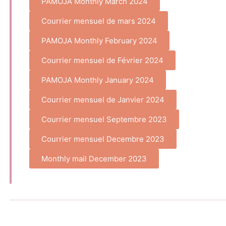
PAMOJA Monthly March 2024
Courrier mensuel de mars 2024
PAMOJA Monthly February 2024
Courrier mensuel de Février 2024
PAMOJA Monthly January 2024
Courrier mensuel de Janvier 2024
Courrier mensuel Septembre 2023
Courrier mensuel Decembre 2023
Monthly mail December 2023