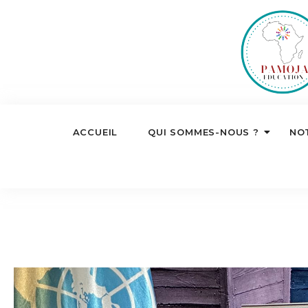
ACCUEIL
QUI SOMMES-NOUS ?
NO