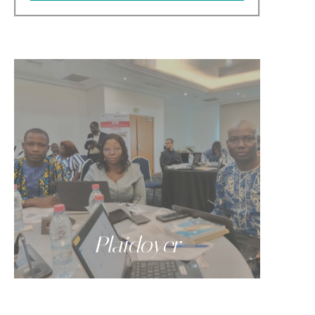
Plaidoyer