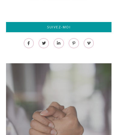
SUIVEZ-MOI