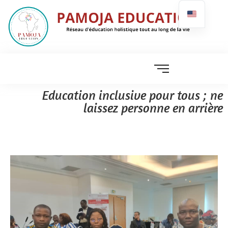
Education inclusive pour tous ; ne
laissez personne en arrière