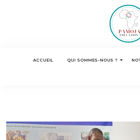
ACCUEIL
QUI SOMMES-NOUS ?
NO