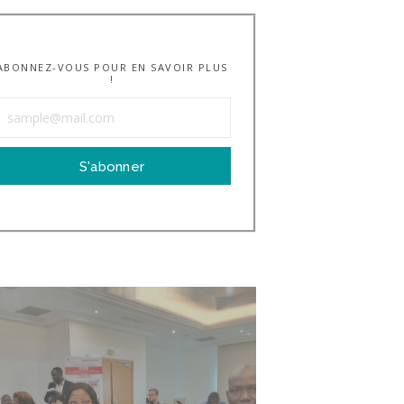
ABONNEZ-VOUS POUR EN SAVOIR PLUS
!
S'abonner