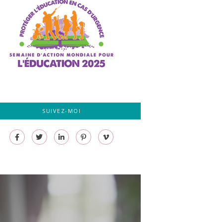
SUIVEZ-MOI