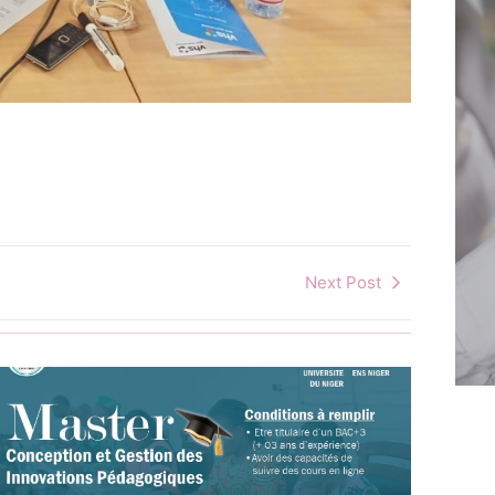
Next Post