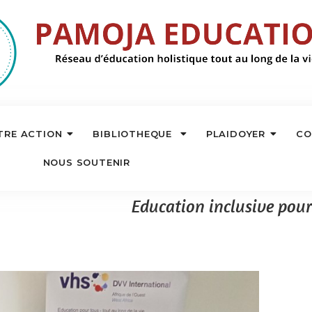
TRE ACTION
BIBLIOTHEQUE
PLAIDOYER
CO
NOUS SOUTENIR
Education inclusive pour 