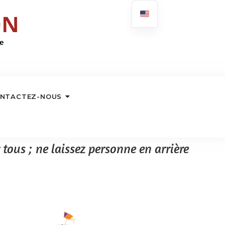
NTACTEZ-NOUS
tous ; ne laissez personne en arrière