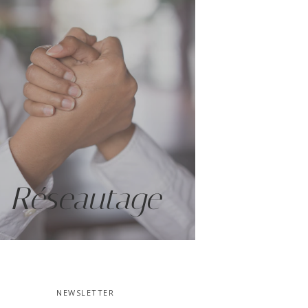
Réseautage
NEWSLETTER