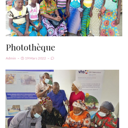
Photothèque
Admin
19 Mars 2022