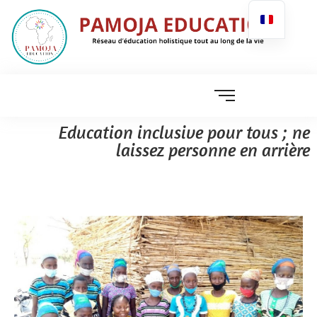
Education inclusive pour tous ; ne
laissez personne en arrière