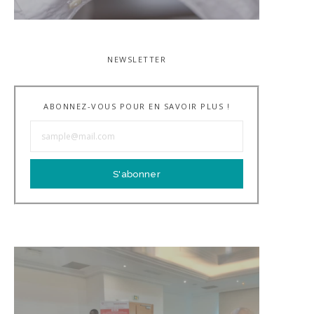
NEWSLETTER
ABONNEZ-VOUS POUR EN SAVOIR PLUS !
S'abonner