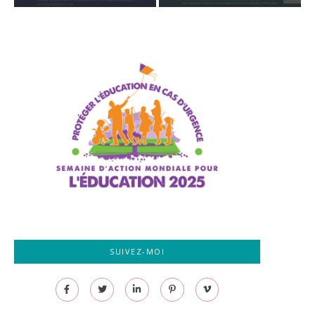
SUIVEZ-MOI