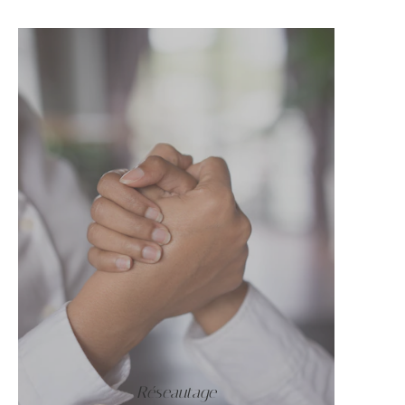
Réseautage