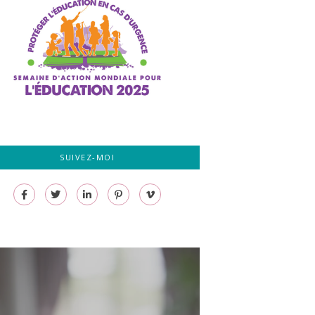
SUIVEZ-MOI