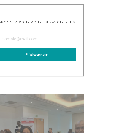
ABONNEZ-VOUS POUR EN SAVOIR PLUS
!
S'abonner