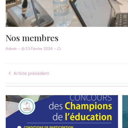
Nos membres
Admin
13 Février 2024
Article précédent