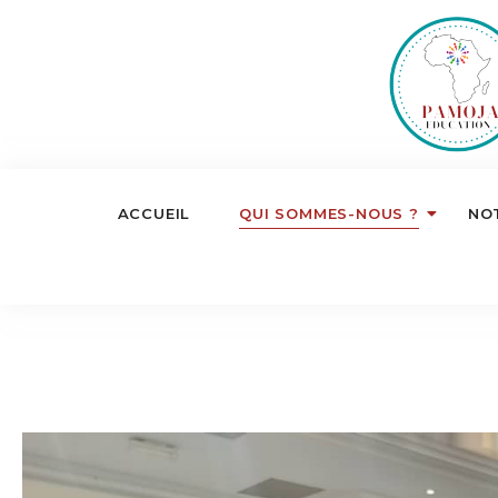
ACCUEIL
QUI SOMMES-NOUS ?
NO