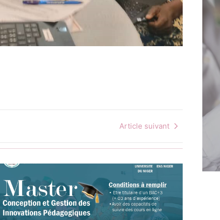
Article suivant