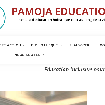
TRE ACTION
BIBLIOTHEQUE
PLAIDOYER
CO
NOUS SOUTENIR
Education inclusive pour 