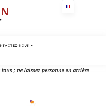
NTACTEZ-NOUS
tous ; ne laissez personne en arrière