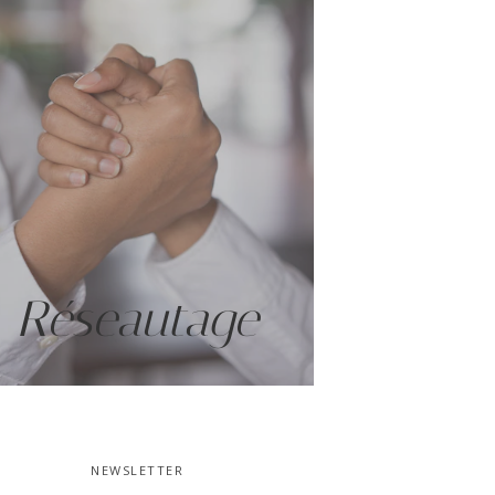
Réseautage
NEWSLETTER