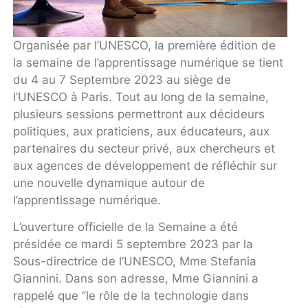
Organisée par l’UNESCO, la première édition de
la semaine de l’apprentissage numérique se tient
du 4 au 7 Septembre 2023 au siège de
l’UNESCO à Paris. Tout au long de la semaine,
plusieurs sessions permettront aux décideurs
politiques, aux praticiens, aux éducateurs, aux
partenaires du secteur privé, aux chercheurs et
aux agences de développement de réfléchir sur
une nouvelle dynamique autour de
l’apprentissage numérique.
L’ouverture officielle de la Semaine a été
présidée ce mardi 5 septembre 2023 par la
Sous-directrice de l’UNESCO, Mme Stefania
Giannini. Dans son adresse, Mme Giannini a
rappelé que ‘’le rôle de la technologie dans