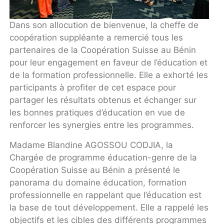
Dans son allocution de bienvenue, la cheffe de
coopération suppléante a remercié tous les
partenaires de la Coopération Suisse au Bénin
pour leur engagement en faveur de l’éducation et
de la formation professionnelle. Elle a exhorté les
participants à profiter de cet espace pour
partager les résultats obtenus et échanger sur
les bonnes pratiques d’éducation en vue de
renforcer les synergies entre les programmes.
Madame Blandine AGOSSOU CODJIA, la
Chargée de programme éducation-genre de la
Coopération Suisse au Bénin a présenté le
panorama du domaine éducation, formation
professionnelle en rappelant que l’éducation est
la base de tout développement. Elle a rappelé les
objectifs et les cibles des différents programmes