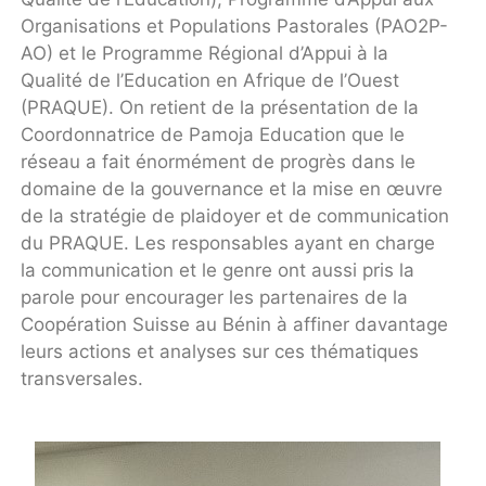
Organisations et Populations Pastorales (PAO2P-
AO) et le Programme Régional d’Appui à la
Qualité de l’Education en Afrique de l’Ouest
(PRAQUE). On retient de la présentation de la
Coordonnatrice de Pamoja Education que le
réseau a fait énormément de progrès dans le
domaine de la gouvernance et la mise en œuvre
de la stratégie de plaidoyer et de communication
du PRAQUE. Les responsables ayant en charge
la communication et le genre ont aussi pris la
parole pour encourager les partenaires de la
Coopération Suisse au Bénin à affiner davantage
leurs actions et analyses sur ces thématiques
transversales.