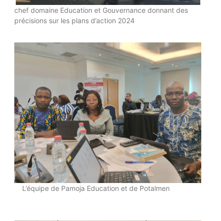
chef domaine Education et Gouvernance donnant des
précisions sur les plans d’action 2024
L’équipe de Pamoja Education et de Potalmen