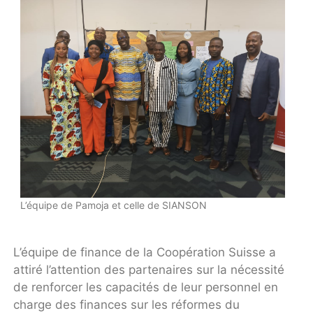
L’équipe de Pamoja et celle de SIANSON
L’équipe de finance de la Coopération Suisse a
attiré l’attention des partenaires sur la nécessité
de renforcer les capacités de leur personnel en
charge des finances sur les réformes du