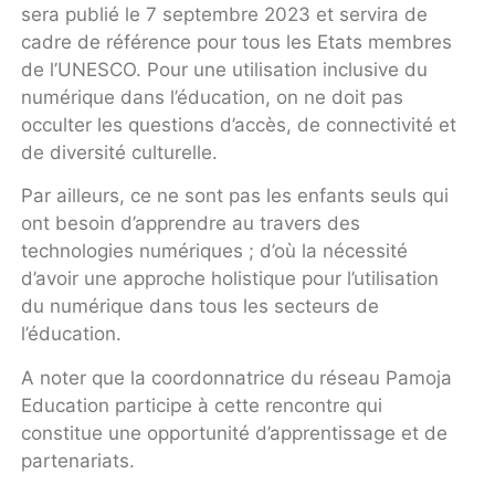
sera publié le 7 septembre 2023 et servira de
cadre de référence pour tous les Etats membres
de l’UNESCO. Pour une utilisation inclusive du
numérique dans l’éducation, on ne doit pas
occulter les questions d’accès, de connectivité et
de diversité culturelle.
Par ailleurs, ce ne sont pas les enfants seuls qui
ont besoin d’apprendre au travers des
technologies numériques ; d’où la nécessité
d’avoir une approche holistique pour l’utilisation
du numérique dans tous les secteurs de
l’éducation.
A noter que la coordonnatrice du réseau Pamoja
Education participe à cette rencontre qui
constitue une opportunité d’apprentissage et de
partenariats.