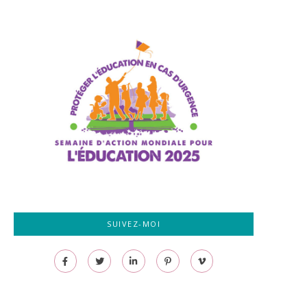
SUIVEZ-MOI