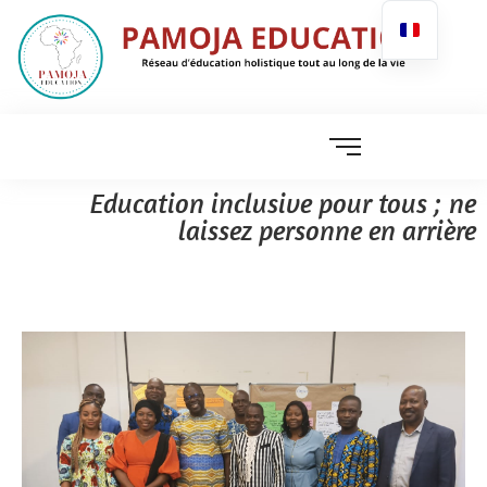
Education inclusive pour tous ; ne
laissez personne en arrière