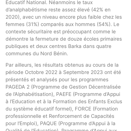
Educatif National. Néanmoins le taux
d’analphabétisme reste assez élevé (42% en
2020), avec un niveau encore plus faible chez les
femmes (31%) comparés aux hommes (54%). Le
contexte sécuritaire est préoccupant comme le
démontre la fermeture de douze écoles primaires
publiques et deux centres Barka dans quatre
communes du Nord Bénin.
Par ailleurs, les résultats obtenus au cours de la
période Octobre 2022 à Septembre 2023 ont été
présentés et analysés pour les programmes
PAGEDA 2 (Programme de Gestion Décentralisée
de l’Alphabétisation), PAEFE (Programme d’Appui
à l’Education et à la Formation des Enfants Exclus
du système éducatif formel), FORCE (Formation
professionnelle et Renforcement de Capacités
pour l’Emploi), PAQUE (Programme d’Appui à la
Qualité de l’Education), Programme d’Appui aux