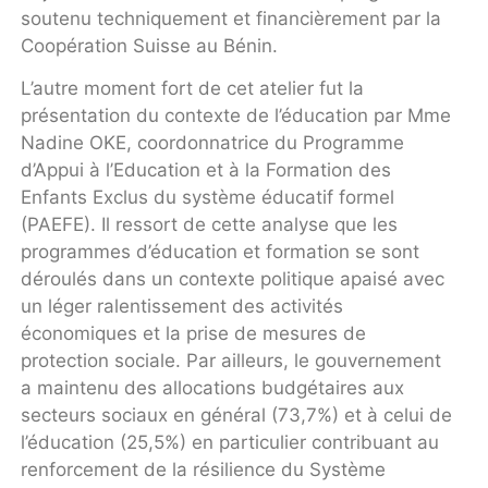
soutenu techniquement et financièrement par la
Coopération Suisse au Bénin.
L’autre moment fort de cet atelier fut la
présentation du contexte de l’éducation par Mme
Nadine OKE, coordonnatrice du Programme
d’Appui à l’Education et à la Formation des
Enfants Exclus du système éducatif formel
(PAEFE). Il ressort de cette analyse que les
programmes d’éducation et formation se sont
déroulés dans un contexte politique apaisé avec
un léger ralentissement des activités
économiques et la prise de mesures de
protection sociale. Par ailleurs, le gouvernement
a maintenu des allocations budgétaires aux
secteurs sociaux en général (73,7%) et à celui de
l’éducation (25,5%) en particulier contribuant au
renforcement de la résilience du Système