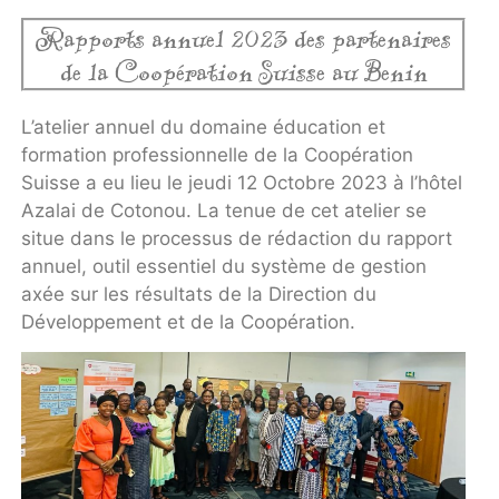
Rapports annuel 2023 des partenaires
de la Coopération Suisse au Benin
L’atelier annuel du domaine éducation et
formation professionnelle de la Coopération
Suisse a eu lieu le jeudi 12 Octobre 2023 à l’hôtel
Azalai de Cotonou. La tenue de cet atelier se
situe dans le processus de rédaction du rapport
annuel, outil essentiel du système de gestion
axée sur les résultats de la Direction du
Développement et de la Coopération.