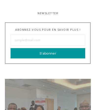
NEWSLETTER
ABONNEZ-VOUS POUR EN SAVOIR PLUS !
S'abonner