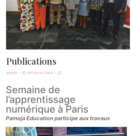
Publications
Admin
19 Février 2024
Semaine de
l’apprentissage
numérique à Paris
Pamoja Education participe aux travaux