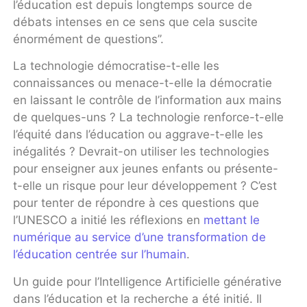
l’éducation est depuis longtemps source de
débats intenses en ce sens que cela suscite
énormément de questions’’.
La technologie démocratise-t-elle les
connaissances ou menace-t-elle la démocratie
en laissant le contrôle de l’information aux mains
de quelques-uns ? La technologie renforce-t-elle
l’équité dans l’éducation ou aggrave-t-elle les
inégalités ? Devrait-on utiliser les technologies
pour enseigner aux jeunes enfants ou présente-
t-elle un risque pour leur développement ? C’est
pour tenter de répondre à ces questions que
l’UNESCO a initié les réflexions en
mettant le
numérique au service d’une transformation de
l’éducation centrée sur l’humain
.
Un guide pour l’Intelligence Artificielle générative
dans l’éducation et la recherche a été initié. Il