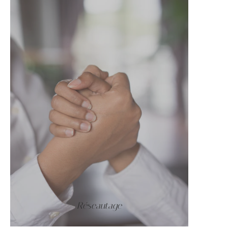
Réseautage