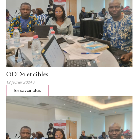
ODD4 et cibles
13 février 2024
/
En savoir plus