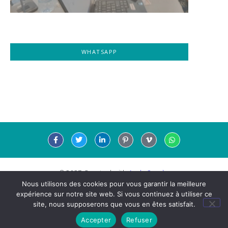
WHATSAPP
© 2023 Created with
Aude Jaurès
Nous utilisons des cookies pour vous garantir la meilleure
expérience sur notre site web. Si vous continuez à utiliser ce
site, nous supposerons que vous en êtes satisfait.
Mentions légale
Accepter
Refuser