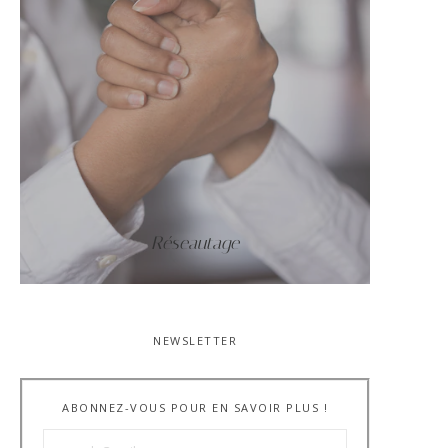
Réseautage
NEWSLETTER
ABONNEZ-VOUS POUR EN SAVOIR PLUS !