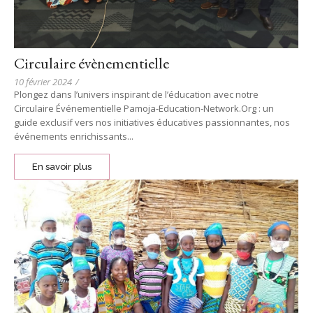
Circulaire évènementielle
10 février 2024
/
Plongez dans l’univers inspirant de l’éducation avec notre
Circulaire Événementielle Pamoja-Education-Network.Org : un
guide exclusif vers nos initiatives éducatives passionnantes, nos
événements enrichissants...
En savoir plus