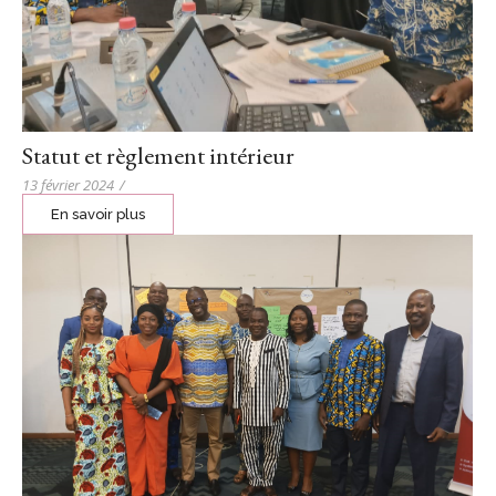
Statut et règlement intérieur
13 février 2024
/
En savoir plus