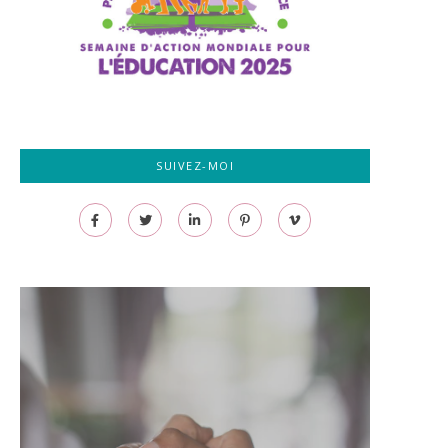
SUIVEZ-MOI