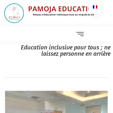
Education inclusive pour tous ; ne
laissez personne en arrière