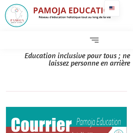
Education inclusive pour tous ; ne
laissez personne en arrière