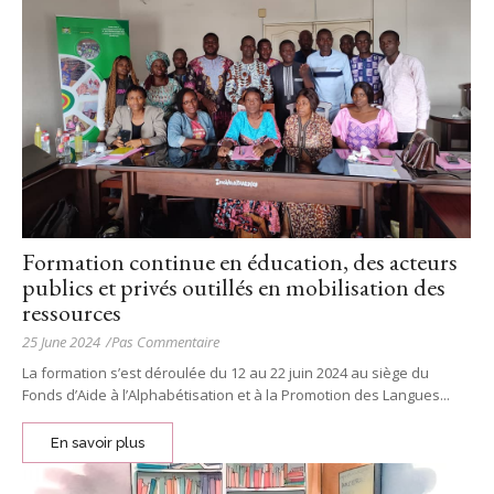
Formation continue en éducation, des acteurs
publics et privés outillés en mobilisation des
ressources
25 June 2024
/
Pas Commentaire
La formation s’est déroulée du 12 au 22 juin 2024 au siège du
Fonds d’Aide à l’Alphabétisation et à la Promotion des Langues...
En savoir plus