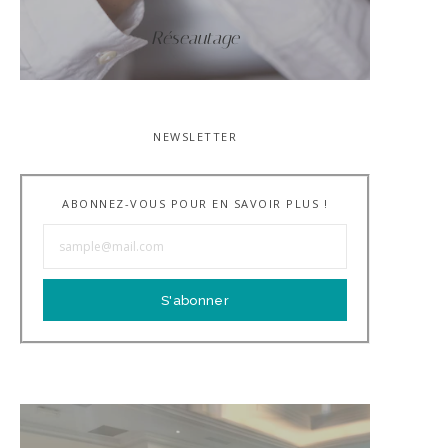
Réseautage
NEWSLETTER
ABONNEZ-VOUS POUR EN SAVOIR PLUS !
S'abonner