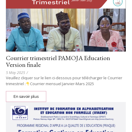
Courrier trimestriel PAMOJA Education
Version finale
5 May 2025
/
Veuillez cliquer sur le lien ci-dessous pour télécharger le Courrier
trimestriel :
Courrier mensuel Janvier-Mars 2025
En savoir plus