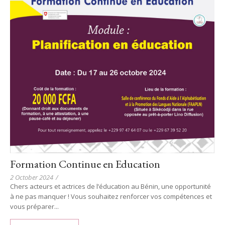
Formation Continue en Education
2 October 2024
/
Chers acteurs et actrices de l’éducation au Bénin, une opportunité
à ne pas manquer ! Vous souhaitez renforcer vos compétences et
vous préparer...