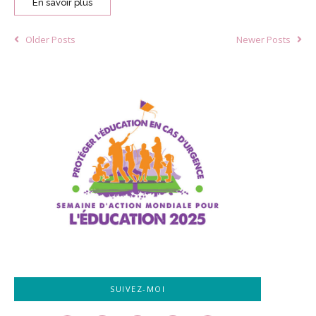
En savoir plus
Older Posts
Newer Posts
SUIVEZ-MOI