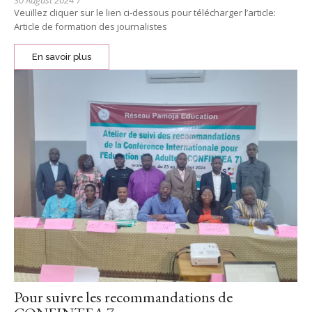
30 August 2024
/
Veuillez cliquer sur le lien ci-dessous pour télécharger l’article:
Article de formation des journalistes
En savoir plus
Pour suivre les recommandations de