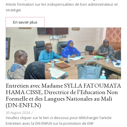
Article formation sur les indispensables de bon administrateur et
stratégie
En savoir plus
Entretien avec Madame SYLLA FATOUMATA
HAMA CISSE, Directrice de l’Education Non
Formelle et des Langues Nationales au Mali
(DN-ENFLN)
30 August 2024
/
Veuillez cliquer sur le lien ci-dessous pour télécharger l’article:
Entretien avec la DN-ENFLN sur la promotion de ENF