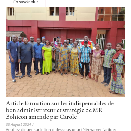
En savoir plus
Article formation sur les indispensables de
bon administrateur et stratégie de MR
Bohicon amendé par Carole
30 August 2024
/
Veuillez cliquer sur le lien ci-dessous pour télécharger l’article: