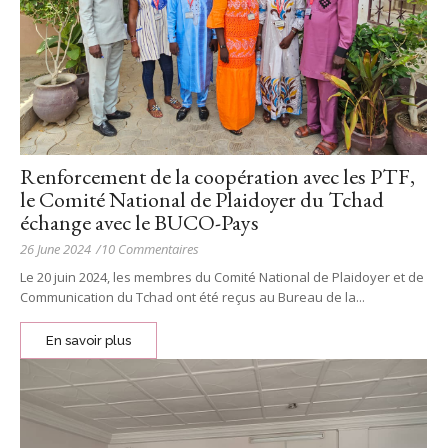
Renforcement de la coopération avec les PTF,
le Comité National de Plaidoyer du Tchad
échange avec le BUCO-Pays
26 June 2024
/
10 Commentaires
Le 20 juin 2024, les membres du Comité National de Plaidoyer et de
Communication du Tchad ont été reçus au Bureau de la...
En savoir plus