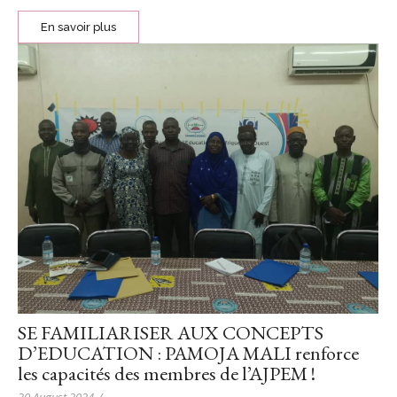
En savoir plus
SE FAMILIARISER AUX CONCEPTS
D’EDUCATION : PAMOJA MALI renforce
les capacités des membres de l’AJPEM !