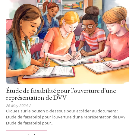
Étude de faisabilité pour l’ouverture d’une
représentation de DVV
26 May 2024
/
Cliquez sur le bouton ci-dessous pour accéder au document :
Étude de faisabilité pour l’ouverture d’une représentation de DVV
Étude de faisabilité pour...