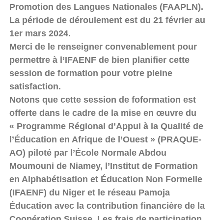
Promotion des Langues Nationales (FAAPLN).
La période de déroulement est du 21 février au
1er mars 2024.
Merci de le renseigner convenablement pour
permettre à l’IFAENF de bien planifier cette
session de formation pour votre pleine
satisfaction.
Notons que cette session de foformation est
offerte dans le cadre de la mise en œuvre du
« Programme Régional d’Appui à la Qualité de
l’Éducation en Afrique de l’Ouest » (PRAQUE-
AO) piloté par l’École Normale Abdou
Moumouni de Niamey, l’Institut de Formation
en Alphabétisation et Éducation Non Formelle
(IFAENF) du Niger et le réseau Pamoja
Éducation avec la contribution financière de la
Coopération Suisse. Les frais de participation