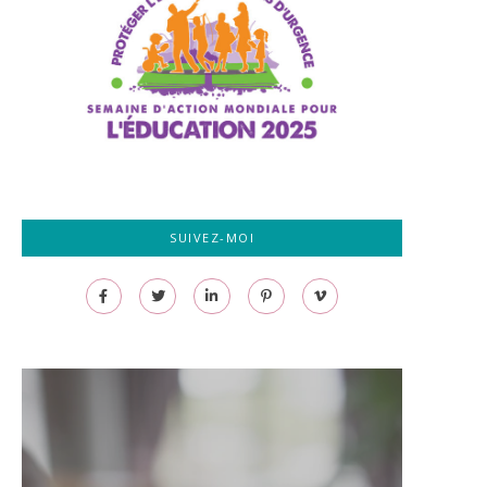
SUIVEZ-MOI