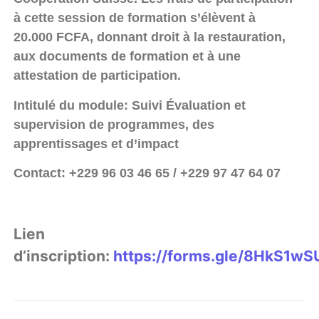
à cette session de formation s’élèvent à
20.000 FCFA, donnant droit à la restauration,
aux documents de formation et à une
attestation de participation.
Intitulé du module: Suivi Évaluation et
supervision de programmes, des
apprentissages et d’impact
Contact: +229 96 03 46 65 / +229 97 47 64 07
Lien
d’inscription:
https://forms.gle/8HkS1w