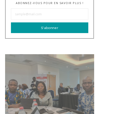
ABONNEZ-VOUS POUR EN SAVOIR PLUS !
S'abonner