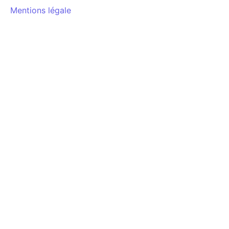
Mentions légale