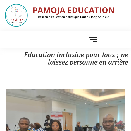
Education inclusive pour tous ; ne
laissez personne en arrière