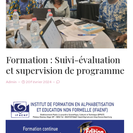
Formation : Suivi-évaluation
et supervision de programme
Admin
20 Février 2024