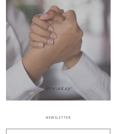
Réseautage
NEWSLETTER