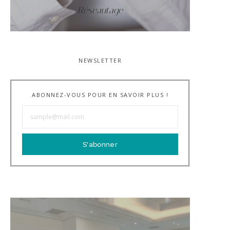
Réseautage
NEWSLETTER
ABONNEZ-VOUS POUR EN SAVOIR PLUS !
S'abonner