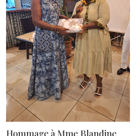
Hommage à Mme Blandine