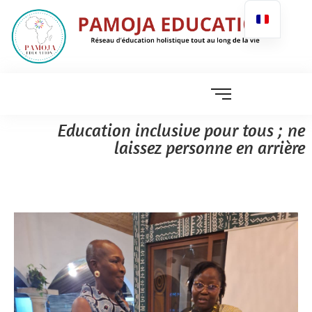
Education inclusive pour tous ; ne
laissez personne en arrière