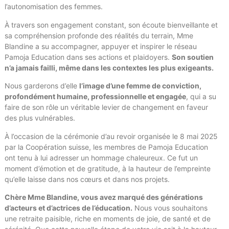
l’autonomisation des femmes.
À travers son engagement constant, son écoute bienveillante et
sa compréhension profonde des réalités du terrain, Mme
Blandine a su accompagner, appuyer et inspirer le réseau
Pamoja Education dans ses actions et plaidoyers.
Son soutien
n’a jamais failli, même dans les contextes les plus exigeants.
Nous garderons d’elle
l’image d’une femme de conviction,
profondément humaine, professionnelle et engagée
, qui a su
faire de son rôle un véritable levier de changement en faveur
des plus vulnérables.
À l’occasion de la cérémonie d’au revoir organisée le 8 mai 2025
par la Coopération suisse, les membres de Pamoja Education
ont tenu à lui adresser un hommage chaleureux. Ce fut un
moment d’émotion et de gratitude, à la hauteur de l’empreinte
qu’elle laisse dans nos cœurs et dans nos projets.
Chère Mme Blandine, vous avez marqué des générations
d’acteurs et d’actrices de l’éducation.
Nous vous souhaitons
une retraite paisible, riche en moments de joie, de santé et de