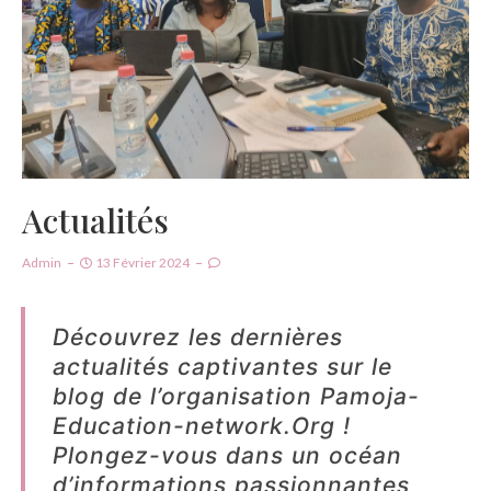
Actualités
Admin
13 Février 2024
Découvrez les dernières
actualités captivantes sur le
blog de l’organisation Pamoja-
Education-network.Org !
Plongez-vous dans un océan
d’informations passionnantes