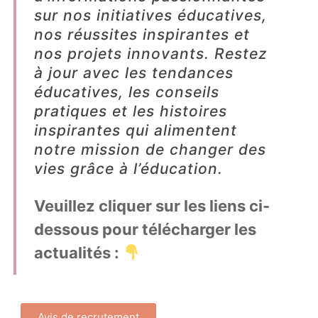
sur nos initiatives éducatives,
nos réussites inspirantes et
nos projets innovants. Restez
à jour avec les tendances
éducatives, les conseils
pratiques et les histoires
inspirantes qui alimentent
notre mission de changer des
vies grâce à l’éducation.
Veuillez cliquer sur les liens ci-
dessous pour télécharger les
actualités :
Avis de recrutement