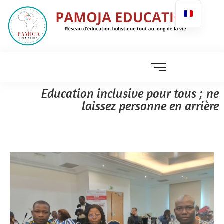
Education inclusive pour tous ; ne
laissez personne en arrière