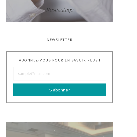
Réseautage
NEWSLETTER
ABONNEZ-VOUS POUR EN SAVOIR PLUS !
S'abonner