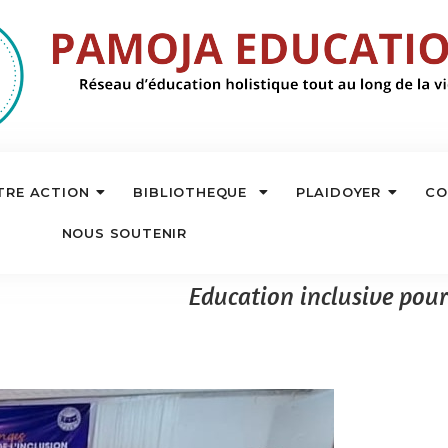
TRE ACTION
BIBLIOTHEQUE
PLAIDOYER
CO
NOUS SOUTENIR
Education inclusive pour 