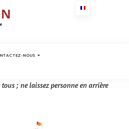
NTACTEZ-NOUS
tous ; ne laissez personne en arrière