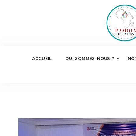
ACCUEIL
QUI SOMMES-NOUS ?
NO