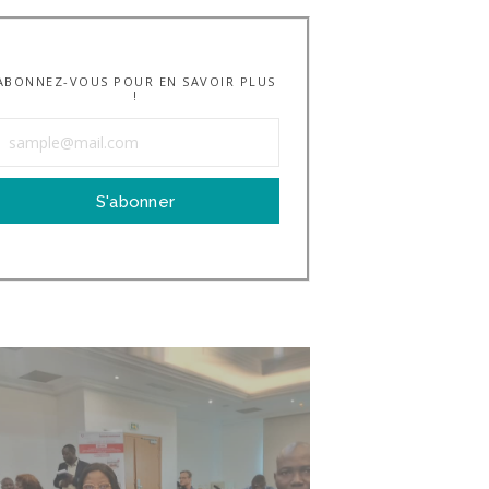
ABONNEZ-VOUS POUR EN SAVOIR PLUS
!
S'abonner