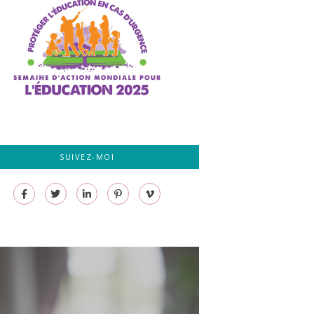
SUIVEZ-MOI