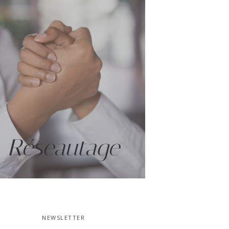
Réseautage
NEWSLETTER