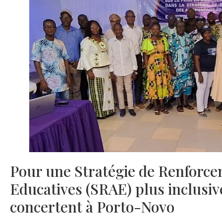
Pour une Stratégie de Renforce
Educatives (SRAE) plus inclusive
concertent à Porto-Novo